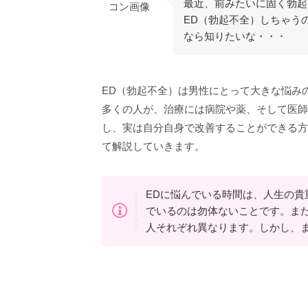
最近、前みたいに固く勃起
ED（勃起不全）しちゃう
なら知りたいな・・・
ED（勃起不全）は男性にとって大きな悩み
多くの人が、治療には病院や薬、そして医師
し、実は自分自身で改善することができる方
て解説していきます。
EDに悩んでいる時間は、人生の
でいるのは勿体ないことです。ま
人それぞれ異なります。しかし、