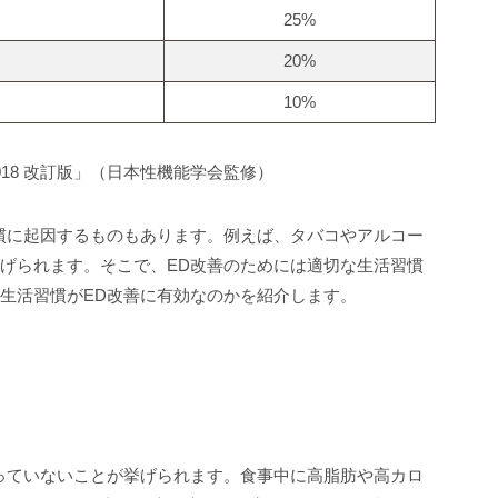
25%
20%
10%
18 改訂版」（日本性機能学会監修）
慣に起因するものもあります。例えば、タバコやアルコー
げられます。そこで、ED改善のためには適切な生活習慣
生活習慣がED改善に有効なのかを紹介します。
っていないことが挙げられます。食事中に高脂肪や高カロ