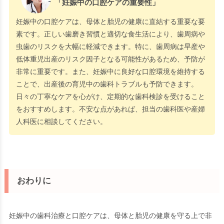
「妊娠中の口腔ケアの重要性」
妊娠中の口腔ケアは、母体と胎児の健康に直結する重要な要
素です。正しい歯磨き習慣と適切な食生活により、歯周病や
虫歯のリスクを大幅に軽減できます。特に、歯周病は早産や
低体重児出産のリスク因子となる可能性があるため、予防が
非常に重要です。また、妊娠中に良好な口腔環境を維持する
ことで、出産後の育児中の歯科トラブルも予防できます。
日々の丁寧なケアを心がけ、定期的な歯科検診を受けること
をおすすめします。不安な点があれば、担当の歯科医や産婦
人科医に相談してください。
おわりに
妊娠中の歯科治療と口腔ケアは、母体と胎児の健康を守る上で非