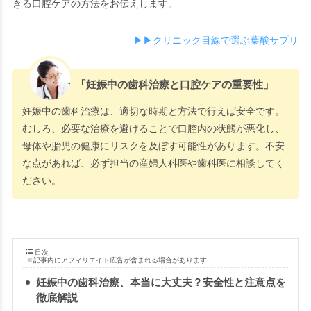
きる口腔ケアの方法をお伝えします。
▶▶クリニック目線で選ぶ葉酸サプリ
「妊娠中の歯科治療と口腔ケアの重要性」
妊娠中の歯科治療は、適切な時期と方法で行えば安全です。
むしろ、必要な治療を避けることで口腔内の状態が悪化し、
母体や胎児の健康にリスクを及ぼす可能性があります。不安
な点があれば、必ず担当の産婦人科医や歯科医に相談してく
ださい。
目次
※記事内にアフィリエイト広告が含まれる場合があります
妊娠中の歯科治療、本当に大丈夫？安全性と注意点を
徹底解説