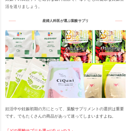
活を送りましょう。
産婦人科医が選ぶ葉酸サプリ
妊活中や妊娠初期の方にとって、葉酸サプリメントの選択は重要
です。でもたくさんの商品があって迷ってしまいますよね。
「どの葉酸サプリを選べばいいの？」