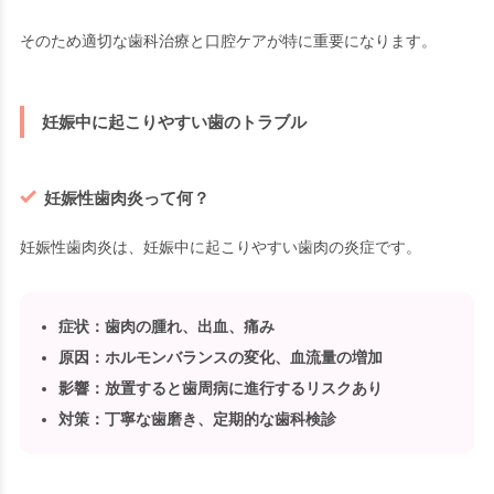
そのため適切な歯科治療と口腔ケアが特に重要になります。
妊娠中に起こりやすい歯のトラブル
妊娠性歯肉炎って何？
妊娠性歯肉炎は、妊娠中に起こりやすい歯肉の炎症です。
症状
：歯肉の腫れ、出血、痛み
原因
：ホルモンバランスの変化、血流量の増加
影響
：放置すると歯周病に進行するリスクあり
対策
：丁寧な歯磨き、定期的な歯科検診