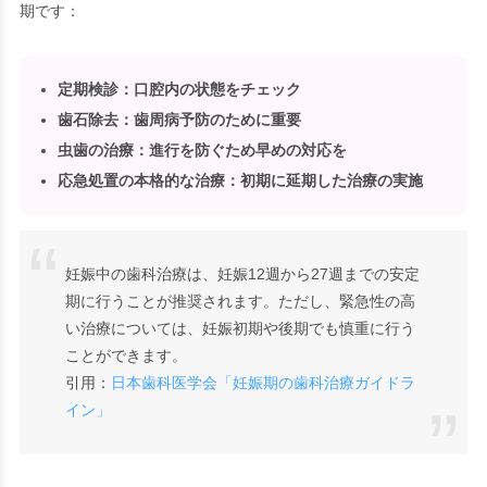
期です：
定期検診
：口腔内の状態をチェック
歯石除去
：歯周病予防のために重要
虫歯の治療
：進行を防ぐため早めの対応を
応急処置の本格的な治療
：初期に延期した治療の実施
妊娠中の歯科治療は、妊娠12週から27週までの安定
期に行うことが推奨されます。ただし、緊急性の高
い治療については、妊娠初期や後期でも慎重に行う
ことができます。
引用：
日本歯科医学会「妊娠期の歯科治療ガイドラ
イン」