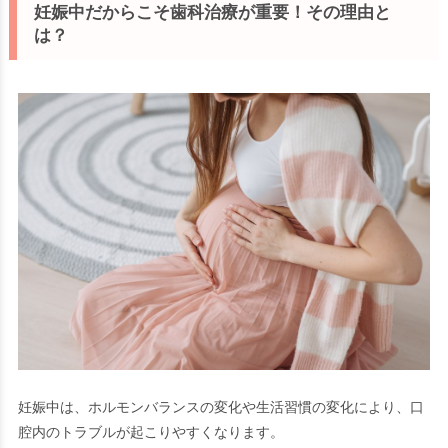
妊娠中だからこそ歯科治療が重要！その理由と
は？
妊娠中は、ホルモンバランスの変化や生活習慣の変化により、口
腔内のトラブルが起こりやすくなります。