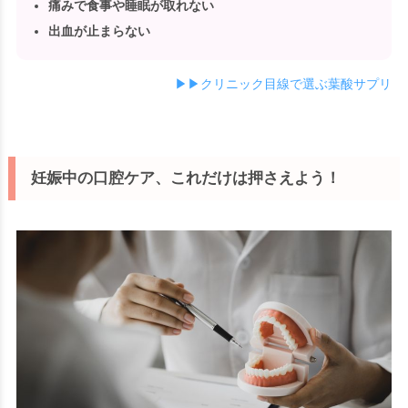
痛みで食事や睡眠が取れない
出血が止まらない
▶▶クリニック目線で選ぶ葉酸サプリ
妊娠中の口腔ケア、これだけは押さえよう！