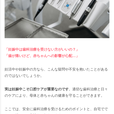
「妊娠中は歯科治療を受けない方がいいの？」
「歯が痛いけど、赤ちゃんへの影響が心配…」
妊活中や妊娠中の方なら、こんな疑問や不安を抱いたことがある
のではないでしょうか。
実は妊娠中こそ口腔ケアが重要なのです
。適切な歯科治療と日々
のケアにより、母体と赤ちゃんの健康を守ることができます。
ここでは、安全に歯科治療を受けるためのポイントと、自宅でで