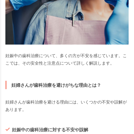
妊娠中の歯科治療について、多くの方が不安を感じています。こ
こでは、その安全性と注意点について詳しく解説します。
妊婦さんが歯科治療を避けがちな理由とは？
妊婦さんが歯科治療を避ける理由には、いくつかの不安や誤解が
あります。
妊娠中の歯科治療に対する不安や誤解