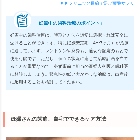
▶▶クリニック目線で選ぶ葉酸サプリ
「妊娠中の歯科治療のポイント」
妊娠中の歯科治療は、時期と方法を適切に選択すれば安全に
受けることができます。特に妊娠安定期（4〜7ヶ月）が治療
に適しています。レントゲンや麻酔も、適切な配慮のもとで
使用可能です。ただし、個々の状況に応じて治療計画を立て
ることが重要なので、必ず事前に担当の産婦人科医と歯科医
に相談しましょう。緊急性の低い大がかりな治療は、出産後
に延期することも検討してください。
妊婦さんの歯痛、自宅でできるケア方法