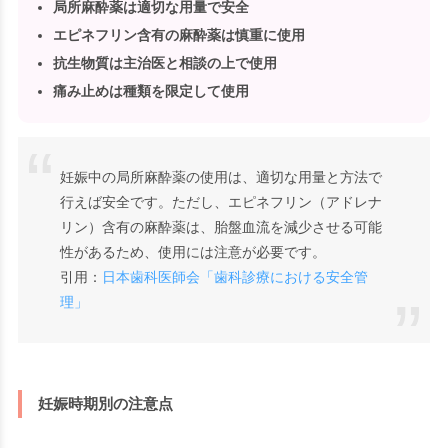
局所麻酔薬は適切な用量で安全
エピネフリン含有の麻酔薬は慎重に使用
抗生物質は主治医と相談の上で使用
痛み止めは種類を限定して使用
妊娠中の局所麻酔薬の使用は、適切な用量と方法で
行えば安全です。ただし、エピネフリン（アドレナ
リン）含有の麻酔薬は、胎盤血流を減少させる可能
性があるため、使用には注意が必要です。
引用：
日本歯科医師会「歯科診療における安全管
理」
妊娠時期別の注意点