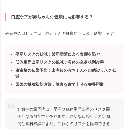
口腔ケアが赤ちゃんの健康にも影響する？
妊娠中の口腔ケアは、赤ちゃんの健康にも大きく影響します：
早産リスクの低減
：歯周病菌による炎症を防ぐ
低体重児出産リスクの低減
：母体の全身状態改善
虫歯菌の伝染予防
：出産後の赤ちゃんへの感染リスク低
減
母体の栄養状態改善
：健康な歯で十分な栄養摂取
妊娠中の歯周病は、早産や低体重児出産のリスク因
子となる可能性があります。適切な口腔ケアと定期
的な歯科検診により、これらのリスクを軽減できる