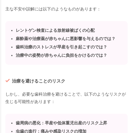
主な不安や誤解には以下のようなものがあります：
レントゲン検査による放射線被ばくの心配
麻酔薬や治療薬が赤ちゃんに悪影響を与えるのでは？
歯科治療のストレスが早産を引き起こすのでは？
治療中の姿勢が赤ちゃんに負担をかけるのでは？
治療を避けることのリスク
しかし、必要な歯科治療を避けることで、以下のようなリスクが
生じる可能性があります：
歯周病の悪化
：早産や低体重児出産のリスク上昇
虫歯の進行
：痛みや感染リスクの増加