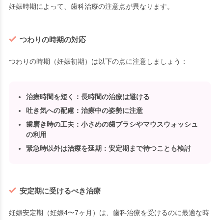
妊娠時期によって、歯科治療の注意点が異なります。
つわりの時期の対応
つわりの時期（妊娠初期）は以下の点に注意しましょう：
治療時間を短く
：長時間の治療は避ける
吐き気への配慮
：治療中の姿勢に注意
歯磨き時の工夫
：小さめの歯ブラシやマウスウォッシュ
の利用
緊急時以外は治療を延期
：安定期まで待つことも検討
安定期に受けるべき治療
妊娠安定期（妊娠4〜7ヶ月）は、歯科治療を受けるのに最適な時