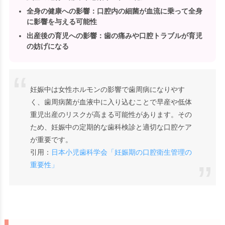
全身の健康への影響
：口腔内の細菌が血流に乗って全身
に影響を与える可能性
出産後の育児への影響
：歯の痛みや口腔トラブルが育児
の妨げになる
妊娠中は女性ホルモンの影響で歯周病になりやす
く、歯周病菌が血液中に入り込むことで早産や低体
重児出産のリスクが高まる可能性があります。その
ため、妊娠中の定期的な歯科検診と適切な口腔ケア
が重要です。
引用：
日本小児歯科学会「妊娠期の口腔衛生管理の
重要性」