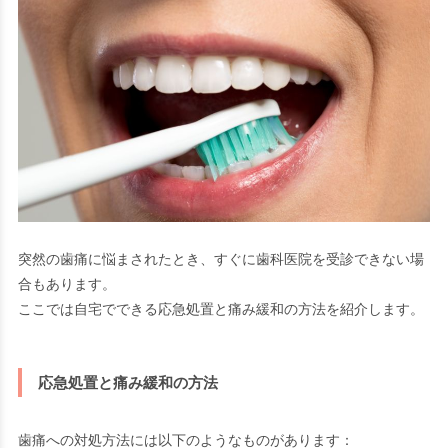
突然の歯痛に悩まされたとき、すぐに歯科医院を受診できない場
合もあります。
ここでは自宅でできる応急処置と痛み緩和の方法を紹介します。
応急処置と痛み緩和の方法
歯痛への対処方法には以下のようなものがあります：