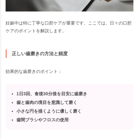
妊娠中は特に丁寧な口腔ケアが重要です。ここでは、日々の口腔
ケアのポイントを解説します。
正しい歯磨きの方法と頻度
効果的な歯磨きのポイント：
1日3回、食後30分後を目安に歯磨き
歯と歯肉の境目を意識して磨く
小さな円を描くように優しく磨く
歯間ブラシやフロスの使用