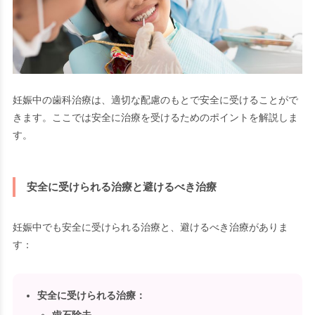
妊娠中の歯科治療は、適切な配慮のもとで安全に受けることがで
きます。ここでは安全に治療を受けるためのポイントを解説しま
す。
安全に受けられる治療と避けるべき治療
妊娠中でも安全に受けられる治療と、避けるべき治療がありま
す：
安全に受けられる治療
：