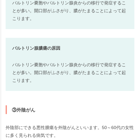
バルトリン嚢胞やバルトリン腺炎からの移行で発症するこ
とが多い。開口部がふさがり、膿がたまることによって起
こります。
バルトリン腺膿瘍の原因
バルトリン嚢胞やバルトリン腺炎からの移行で発症するこ
とが多い。開口部がふさがり、膿がたまることによって起
こります。
③外陰がん
外陰部にできる悪性腫瘍を外陰がんといいます。50～60代の女性
に多く見られる病気です。