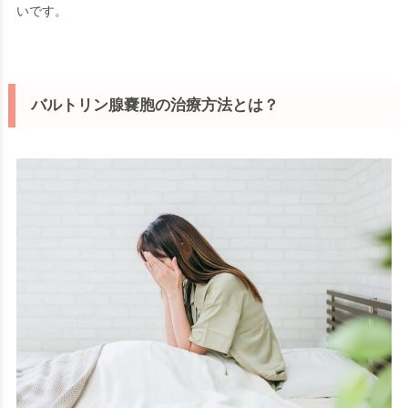
いです。
バルトリン腺嚢胞の治療方法とは？