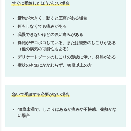
すぐに受診したほうがよい場合
嚢胞が大きく、動くと圧痛がある場合
何もしなくても痛みがある
我慢できないほどの強い痛みがある
嚢胞がデコボコしている、または複数のしこりがある
（他の病気の可能性もある）
デリケートゾーンのしこりの形成に伴い、発熱がある
症状の有無にかかわらず、40歳以上の方
急いで受診する必要がない場合
40歳未満で、しこりはあるが痛みや不快感、発熱がな
い場合