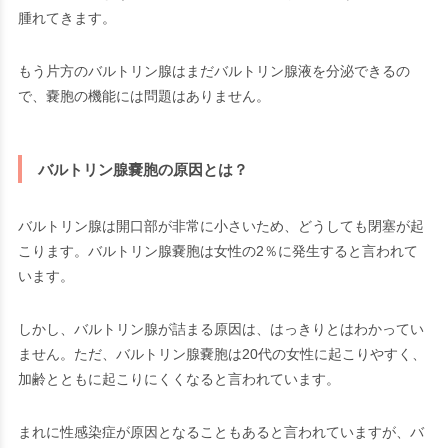
腫れてきます。
もう片方のバルトリン腺はまだバルトリン腺液を分泌できるの
で、嚢胞の機能には問題はありません。
バルトリン腺嚢胞の原因とは？
バルトリン腺は開口部が非常に小さいため、どうしても閉塞が起
こります。バルトリン腺嚢胞は女性の2％に発生すると言われて
います。
しかし、バルトリン腺が詰まる原因は、はっきりとはわかってい
ません。ただ、バルトリン腺嚢胞は20代の女性に起こりやすく、
加齢とともに起こりにくくなると言われています。
まれに性感染症が原因となることもあると言われていますが、バ