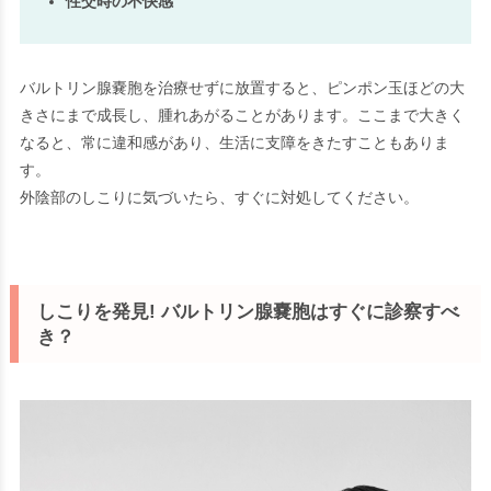
性交時の不快感
バルトリン腺嚢胞を治療せずに放置すると、ピンポン玉ほどの大
きさにまで成長し、腫れあがることがあります。ここまで大きく
なると、常に違和感があり、生活に支障をきたすこともありま
す。
外陰部のしこりに気づいたら、すぐに対処してください。
しこりを発見! バルトリン腺嚢胞はすぐに診察すべ
き？