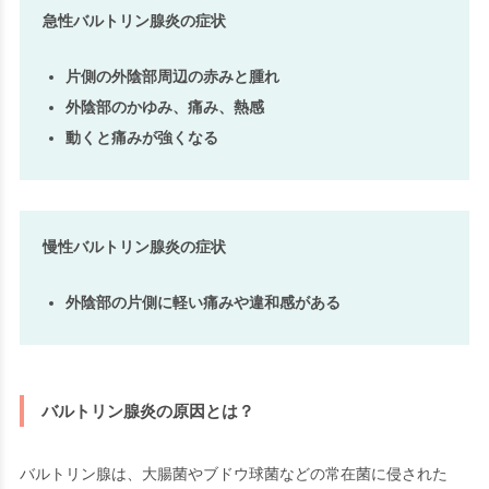
急性バルトリン腺炎の症状
片側の外陰部周辺の赤みと腫れ
外陰部のかゆみ、痛み、熱感
動くと痛みが強くなる
慢性バルトリン腺炎の症状
外陰部の片側に軽い痛みや違和感がある
バルトリン腺炎の原因とは？
バルトリン腺は、大腸菌やブドウ球菌などの常在菌に侵された