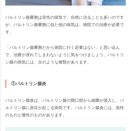
バルトリン腺嚢胞は良性の病気で、自然に治ることも多いのです
が、バルトリン腺嚢胞に似た他の病気は、病院での治療が必要で
す。
「バルトリン腺嚢胞だから病院に行く必要はない」と思い込ん
で、治療が遅れてしまわないように気をつけましょう。バルトリ
ン腺の病気には、次のような種類があります。
①バルトリン腺炎
バルトリン腺炎は、バルトリン腺の開口部から細菌が侵入し、バ
ルトリン腺に炎症が起こる病気です。バルトリン腺炎には、急性
のものと慢性のものがあります。