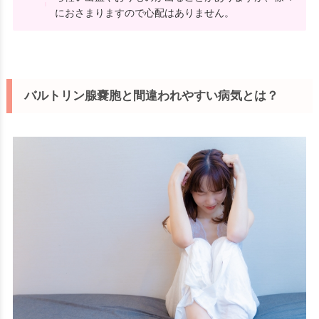
におさまりますので心配はありません。
バルトリン腺嚢胞と間違われやすい病気とは？