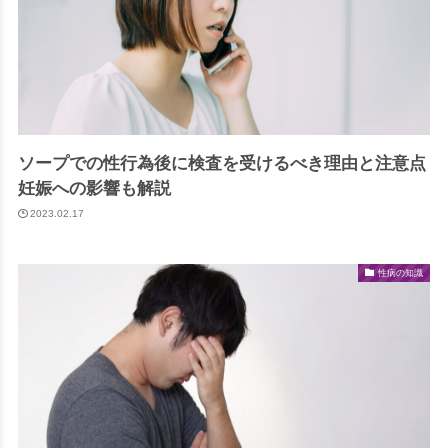
ソープでの性行為後に検査を受けるべき理由と注意点
妊娠への影響も解説
2023.02.17
性病の知識