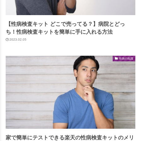
【性病検査キット どこで売ってる？】病院とどっ
ち！性病検査キットを簡単に手に入れる方法
2023.02.05
性病の知識
家で簡単にテストできる楽天の性病検査キットのメリ