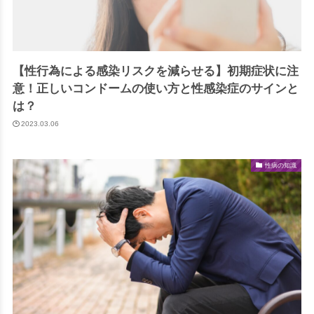
【性行為による感染リスクを減らせる】初期症状に注
意！正しいコンドームの使い方と性感染症のサインと
は？
2023.03.06
性病の知識