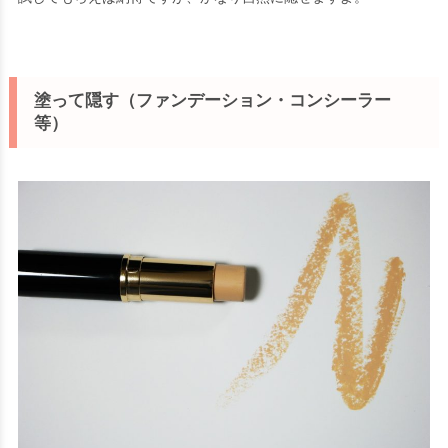
塗って隠す（ファンデーション・コンシーラー
等）