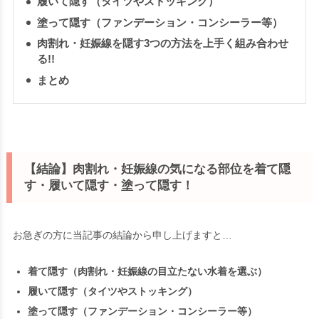
履いて隠す（タイツやストッキング）
塗って隠す（ファンデーション・コンシーラー等）
肉割れ・妊娠線を隠す3つの方法を上手く組み合わせ
る!!
まとめ
【結論】肉割れ・妊娠線の気になる部位を着て隠
す・履いて隠す・塗って隠す！
お急ぎの方に当記事の結論から申し上げますと…
着て隠す（肉割れ・妊娠線の目立たない水着を選ぶ）
履いて隠す（タイツやストッキング）
塗って隠す（ファンデーション・コンシーラー等）