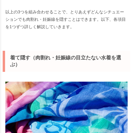
以上の3つを組み合わせることで、とりあえずどんなシチュエー
ションでも肉割れ・妊娠線を隠すことはできます。以下、各項目
を1つずつ詳しく解説していきます。
着て隠す（肉割れ・妊娠線の目立たない水着を選
ぶ）