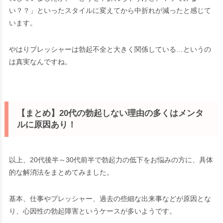
い？？」といったスタイルに変えてから中折れが減ったと感じて
います。
やはりプレッシャーは勃起不全と大きく関係している…というの
は真実なんですね。
【まとめ】20代の勃起しない理由の多くはメンタ
ルに原因あり！
以上、20代後半～30代前半で勃起力の低下をお悩みの方に、具体
的な解消法をまとめてみました。
基本、仕事やプレッシャー、過去の些細な出来事などが原因とな
り、心因性の勃起障害というケースが多いようです。