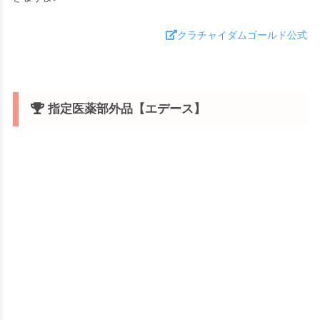
クラチャイダムゴールド公式
指定医薬部外品【エデース】