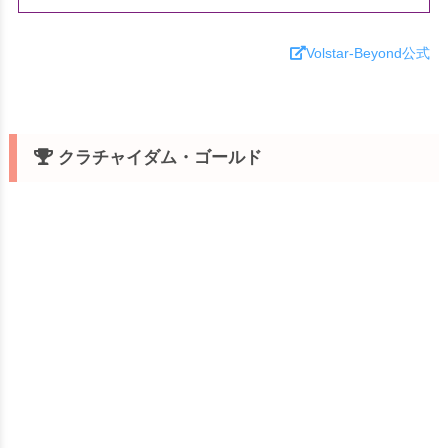
Volstar-Beyond公式
クラチャイダム・ゴールド