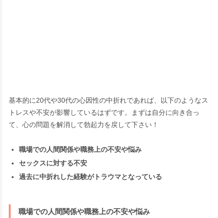
基本的に20代や30代の心因性の中折れであれば、以下のようなス
トレスや不安が影響しているはずです。まずは自分に向き合っ
て、心の問題を解消して勃起力を戻して下さい！
職場での人間関係や職務上の不安や悩み
セックスに対する不安
過去に中折れした経験がトラウマとなっている
職場での人間関係や職務上の不安や悩み