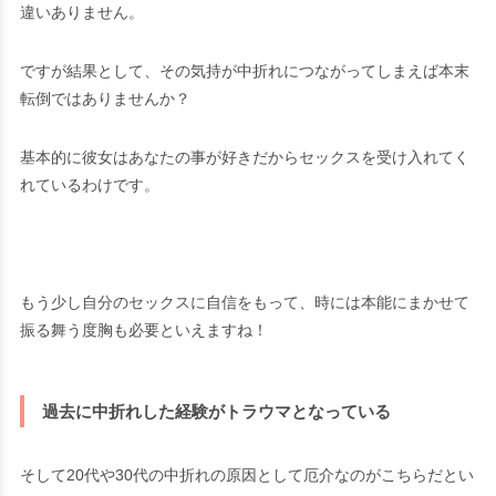
違いありません。
ですが結果として、その気持が中折れにつながってしまえば本末
転倒ではありませんか？
基本的に彼女はあなたの事が好きだからセックスを受け入れてく
れているわけです。
もう少し自分のセックスに自信をもって、時には本能にまかせて
振る舞う度胸も必要といえますね！
過去に中折れした経験がトラウマとなっている
そして20代や30代の中折れの原因として厄介なのがこちらだとい