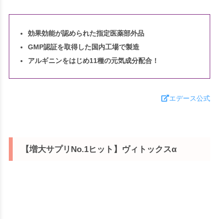
効果効能が認められた指定医薬部外品
GMP認証を取得した国内工場で製造
アルギニンをはじめ11種の元気成分配合！
エデース公式
【増大サプリNo.1ヒット】ヴィトックスα