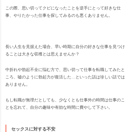
この際、思い切ってクビになったことを逆手にとって好きな仕
事、やりたかった仕事を探してみるのも悪くありません。
長い人生を見据えた場合、早い時期に自分の好きな仕事を見つけ
ることは大きな収穫とは思えませんか？
中折れや勃起不全に悩む方で、思い切って仕事を転職してみたと
ころ、嘘のように勃起力が復活した…といった話は珍しい話では
ありません。
もし転職が無理だとしても、少なくとも仕事外の時間は仕事のこ
とを忘れて、自分の趣味や有効な時間に費やして下さい。
セックスに対する不安