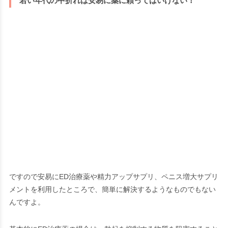
若い年代の中折れは安易に薬に頼ってはいけない！
ですので安易にED治療薬や精力アップサプリ、ペニス増大サプリ
メントを利用したところで、簡単に解決するようなものでもない
んですよ。