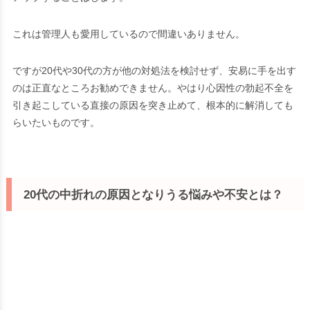
これは管理人も愛用しているので間違いありません。
ですが20代や30代の方が他の対処法を検討せず、安易に手を出す
のは正直なところお勧めできません。やはり心因性の勃起不全を
引き起こしている直接の原因を突き止めて、根本的に解消しても
らいたいものです。
20代の中折れの原因となりうる悩みや不安とは？