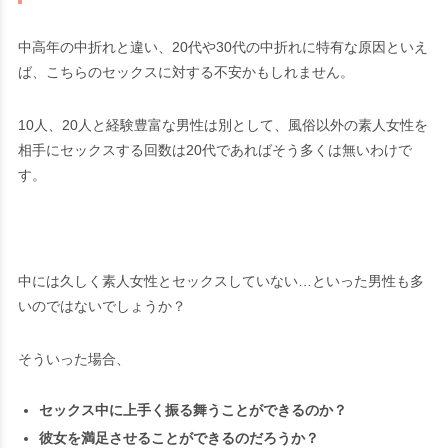
中高年の中折れと違い、20代や30代の中折れに特有な原因といえ
ば、こちらのセックスに対する不安かもしれません。
10人、20人と経験豊富な男性は別として、風俗以外の素人女性を
相手にセックスする回数は20代であればそう多くは無いわけで
す。
中には久しく素人女性とセックスしていない…といった男性も多
いのではないでしょうか？
そういった場合、
セックス中に上手く振る舞うことができるのか？
彼女を満足させることができるのだろうか？