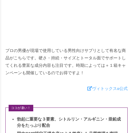
プロの男優が現場で使用している男性向けサプリとして有名な商
品がこちらです。硬さ・持続・サイズとトータル面でサポートし
てくれる豊富な成分内容も注目です。時期によっては＋１箱キャ
ンペーンも開催しているのでお得ですよ！
ヴィトックスα公式
ココが凄い！
勃起に重要な３要素、シトルリン・アルギニン・亜鉛成
分をたっぷり配合