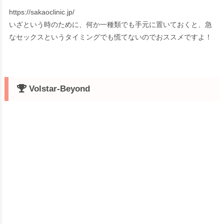
https://sakaoclinic.jp/
いざという時のために、何か一種類でも手元に置いておくと、急
なセックスというタイミングでも慌てないのでおススメですよ！
Volstar-Beyond