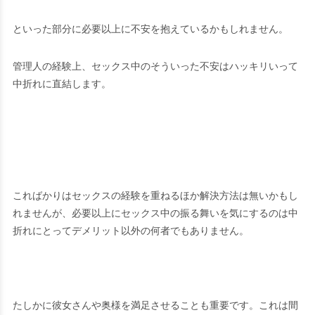
といった部分に必要以上に不安を抱えているかもしれません。
管理人の経験上、セックス中のそういった不安はハッキリいって
中折れに直結します。
こればかりはセックスの経験を重ねるほか解決方法は無いかもし
れませんが、必要以上にセックス中の振る舞いを気にするのは中
折れにとってデメリット以外の何者でもありません。
たしかに彼女さんや奥様を満足させることも重要です。これは間