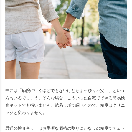
中には「病院に行くほどでもないけどちょっぴり不安…」という
方もいるでしょう。そんな場合、こういった自宅でできる簡易検
査キットでも構いません。結局ラボで調べるので、精度はクリニ
ックと変わりません。
最近の検査キットはお手頃な価格の割りにかなりの精度でチェッ