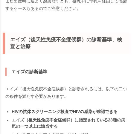
また出産時に運よく感染せずとも、授乳中に母乳を経由して感染
するケースもあるのでご注意ください。
エイズ（後天性免疫不全症候群）の診断基準、検
査と治療
エイズの診断基準
エイズ（後天性免疫不全症候群）と診断されるには、以下の二つ
の条件を満たす必要があります。
HIVの抗体スクリーニング検査でHIVの感染が確認できる
エイズ（後天性免疫不全症候群）に指定されている23種の病
気の一つ以上に該当する