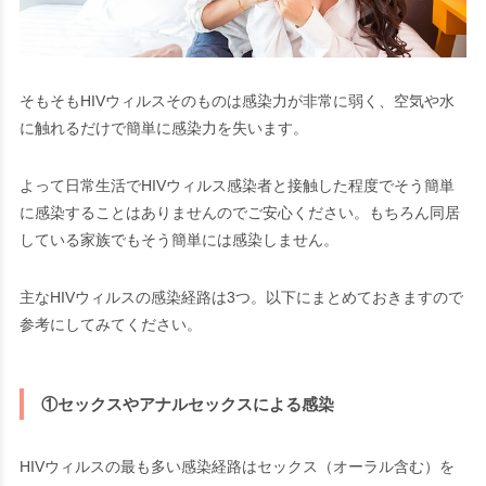
そもそもHIVウィルスそのものは感染力が非常に弱く、空気や水
に触れるだけで簡単に感染力を失います。
よって日常生活でHIVウィルス感染者と接触した程度でそう簡単
に感染することはありませんのでご安心ください。もちろん同居
している家族でもそう簡単には感染しません。
主なHIVウィルスの感染経路は3つ。以下にまとめておきますので
参考にしてみてください。
①セックスやアナルセックスによる感染
HIVウィルスの最も多い感染経路はセックス（オーラル含む）を