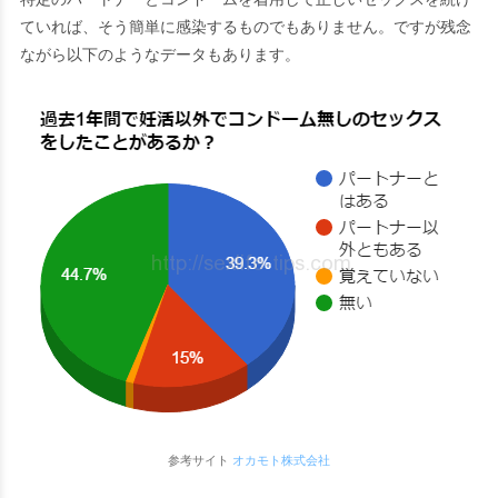
ていれば、そう簡単に感染するものでもありません。ですが残念
ながら以下のようなデータもあります。
参考サイト
オカモト株式会社