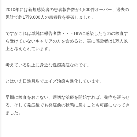
2010年には新規感染者の患者報告数が1,500件オーバー、過去の
累計で約1万9,000人の患者数を突破しました。
ですがこれは単純に報告者数・・・HIVに感染したものの検査す
ら受けていないキャリアの方を含めると、実に感染者は1万人以
上と考えられています。
考えている以上に身近な性感染症なのです。
とはいえ日進月歩でエイズ治療も進化しています。
早期に検査をおこない、適切な治療を開始すれば、発症を遅らせ
る、そして発症後でも発症前の状態に戻すことも可能になってき
ました。