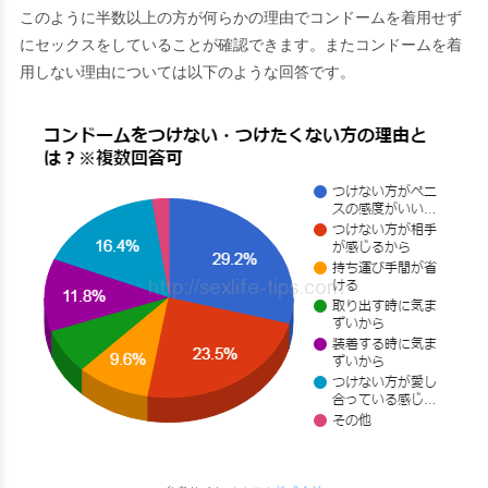
このように半数以上の方が何らかの理由でコンドームを着用せず
にセックスをしていることが確認できます。またコンドームを着
用しない理由については以下のような回答です。