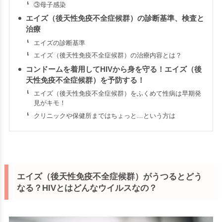
③母子感染
エイズ（後天性免疫不全症候群）の診断基準、検査と
治療
エイズの診断基準
エイズ（後天性免疫不全症候群）の治療内容とは？
コンドームを着用してHIVから身を守る！エイズ（後
天性免疫不全症候群）を予防する！
エイズ（後天性免疫不全症候群）をふくめて性病は早期発
見がキモ！
クリニックや保健所まではちょっと…という方は
エイズ（後天性免疫不全症候群）がうつるとどう
なる？HIVとはどんなウイルスなの？