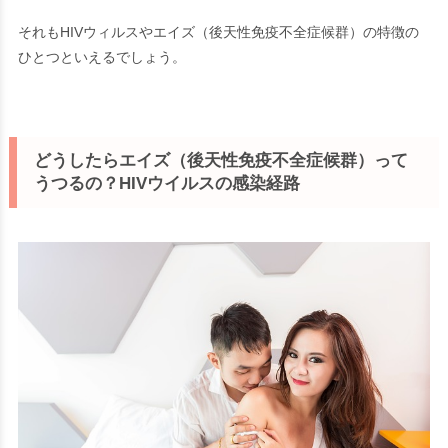
それもHIVウィルスやエイズ（後天性免疫不全症候群）の特徴の
ひとつといえるでしょう。
どうしたらエイズ（後天性免疫不全症候群）って
うつるの？HIVウイルスの感染経路