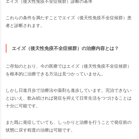
エイズ（後天性免疫不全症候群）診断の基準
これらの条件を満たすことでエイズ（後天性免疫不全症候群）患
者と診断されます。
エイズ（後天性免疫不全症候群）の治療内容とは？
ご存知のとおり、今の医療ではエイズ（後天性免疫不全症候群）
を根本的に治療できる方法は見つかっていません。
しかし日進月歩で治療法や薬剤も進歩しています。完治できない
とはいえ、飲み続ければ発症を抑えて日常生活をつづけることは
十分に可能です。
また既に発症していても、しっかりと治療を行うことで発症前の
状態に戻す程度の治療は可能です。