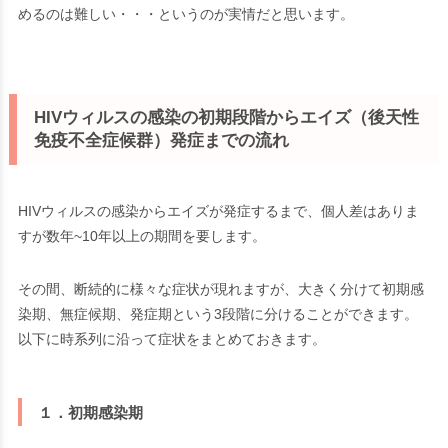
めるのは難しい・・・というのが実情だと思います。
HIVウィルスの感染の初期段階からエイズ（後天性
免疫不全症候群）発症までの流れ
HIVウィルスの感染からエイズが発症するまで、個人差はありま
すが数年~10年以上の期間を要します。
その間、断続的に様々な症状が現れますが、大きく分けて初期感
染期、無症候期、発症期という3段階に分けることができます。
以下に時系列に沿って症状をまとめておきます。
１．初期感染期