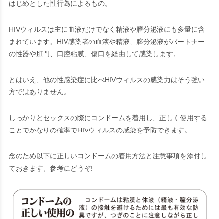
はじめとした性行為によるもの。
HIVウィルスは主に血液だけでなく精液や膣分泌液にも多量に含
まれています。
HIV感染者の血液や精液、膣分泌液がパートナー
の性器や肛門、口腔粘膜、傷口を経由して感染します。
とはいえ、他の性感染症に比べHIVウィルスの感染力はそう強い
方ではありません。
しっかりとセックスの際にコンドームを着用し、正しく使用する
ことでかなりの確率でHIVウィルスの感染を予防できます。
念のため以下に正しいコンドームの着用方法と注意事項を添付し
ておきます。参考にどうぞ!