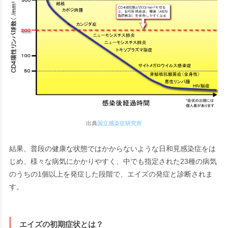
出典
国立感染症研究所
結果、普段の健康な状態ではかからないような日和見感染症をは
じめ、様々な病気にかかりやすく、中でも指定された23種の病気
のうちの1個以上を発症した段階で、エイズの発症と診断されま
す。
エイズの初期症状とは？