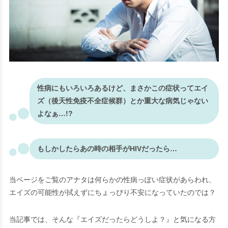
性病にもいろいろあるけど、まさかこの症状ってエイ
ズ（後天性免疫不全症候群）とか重大な病気じゃない
よなぁ…!?
もしかしたらあの時の相手がHIVだったら…
当ページをご覧のアナタは何らかの性病っぽい症状があらわれ、
エイズの可能性が拭えずにちょっぴり不安になっていたのでは？
当記事では、そんな
『エイズだったらどうしよ？』
と気になる方