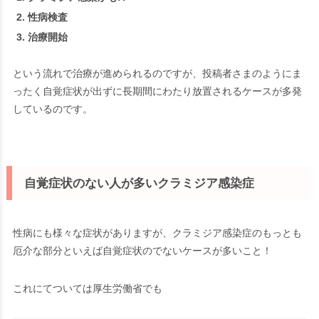
性病検査
治療開始
という流れで治療が進められるのですが、投稿者さまのようにま
ったく自覚症状が出ずに長期間にわたり放置されるケースが多発
しているのです。
自覚症状のない人が多いクラミジア感染症
性病にも様々な症状がありますが、クラミジア感染症のもっとも
厄介な部分といえば
自覚症状のでないケースが多い
こと！
これにてついては厚生労働省でも