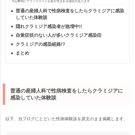
※記事内にアフィリエイト広告が含まれる場合があります
普通の産婦人科で性病検査をしたらクラミジアに感染
していた体験談
隠れクラミジア感染者が急増中!!
自覚症状のない人が多いクラミジア感染症
クラミジアの感染経路!?
まとめ
普通の産婦人科で性病検査をしたらクラミジアに
感染していた体験談
以下、当ブログにとどいた性病体験談を原文のまま掲載します。